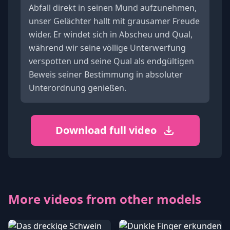
Abfall direkt in seinen Mund aufzunehmen,
unser Gelächter hallt mit grausamer Freude
wider. Er windet sich in Abscheu und Qual,
während wir seine völlige Unterwerfung
verspotten und seine Qual als endgültigen
Beweis seiner Bestimmung in absoluter
Unterordnung genießen.
Download full video
More videos from other models