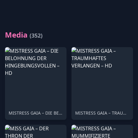
Media
(352)
MISTRESS GAIA – DIE BELOHNUNG DER HINGEBUNGSVOLLEN – HD
MISTRESS GAIA – TRAUMHAFTES VERLANGEN – HD