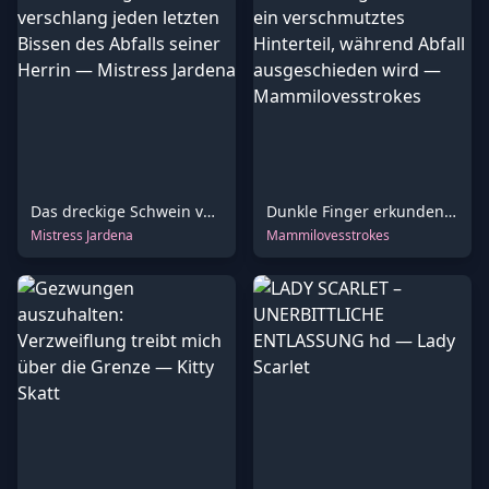
Das dreckige Schwein verschlang jeden letzten Bissen des Abfalls seiner Herrin
Dunkle Finger erkunden ein verschmutztes Hinterteil, während Abfall ausgeschieden wird
Mistress Jardena
Mammilovesstrokes