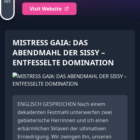
Visit Website
MISTRESS GAIA: DAS
ABENDMAHL DER SISSY –
ENTFESSELTE DOMINATION
ENGLISCH GESPROCHEN Nach einem
dekadenten Festmahl unterwerfen zwei
gebieterische Herrinnen und ich einen
erbärmlichen Sklaven der ultimativen
Erniedrigung. Wir zwingen ihn, unseren