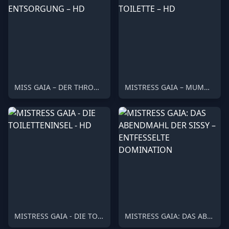
MISS GAIA – DER THRON DER ENTSORGUNG – HD
MISTRESS GAIA – MUMMIFIZIERTE TOILETTE – HD
MISTRESS GAIA - DIE TOILETTENINSEL - HD
MISTRESS GAIA: DAS ABENDMAHL DER SISSY – ENTFESSELTE DOMINATION