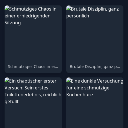
Schmutziges Chaos in einer erniedrigenden Sitzung
Brutale Disziplin, ganz persönlich