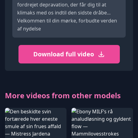
fordrejet depravation, der får dig til at
klimaks med os indtil den sidste dråbe...
Velkommen til din mørke, forbudte verden
af nydelse
Download full video
More videos from other models