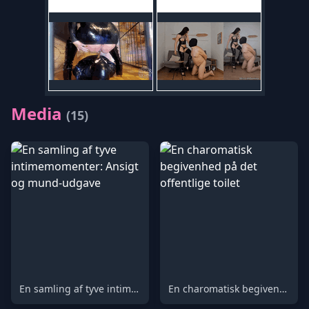
Media
(15)
En samling af tyve intimemomenter: Ansigt og mund-udgave
En charomatisk begivenhed på det offentlige toilet