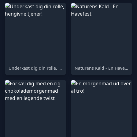
Underkast dig din rolle, hengivne tjener!
Naturens Kald - En Havefest