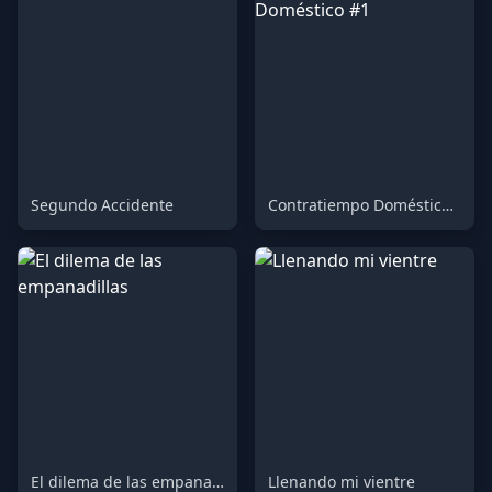
Segundo Accidente
Contratiempo Doméstico #1
El dilema de las empanadillas
Llenando mi vientre