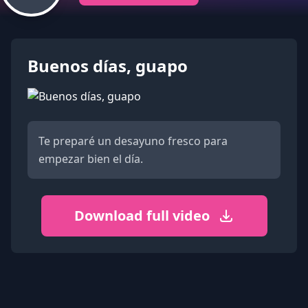
Buenos días, guapo
Te preparé un desayuno fresco para
empezar bien el día.
Download full video