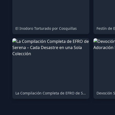
El Inodoro Torturado por Cosquillas
Festín de
La Compilación Completa de EFRO de Serena – Cada Desastre en una Sola Colección