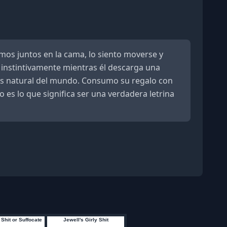
mos juntos en la cama, lo siento moverse y
 instintivamente mientras él descarga una
más natural del mundo. Consumo su regalo con
s lo que significa ser una verdadera letrina