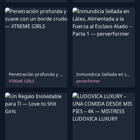
Penetración profunda y suave con un borde crudo
Inmundicia Sellada en Látex, Alimentada a la Fuerza al Esclavo Atado – Parte 1
XTREME GIRLS
perverformer