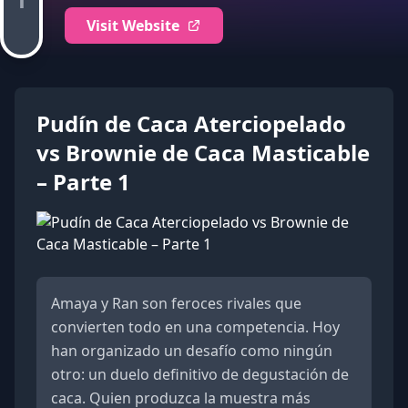
Visit Website
Pudín de Caca Aterciopelado
vs Brownie de Caca Masticable
– Parte 1
Amaya y Ran son feroces rivales que
convierten todo en una competencia. Hoy
han organizado un desafío como ningún
otro: un duelo definitivo de degustación de
caca. Quien produzca la muestra más