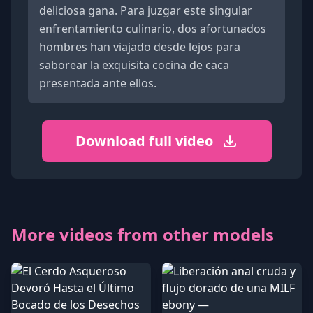
deliciosa gana. Para juzgar este singular
enfrentamiento culinario, dos afortunados
hombres han viajado desde lejos para
saborear la exquisita cocina de caca
presentada ante ellos.
Download full video
More videos from other models