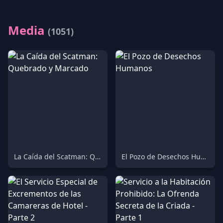
Media
(1051)
La Caída del Scatman: Quebrado y Marcado
El Pozo de Desechos Humanos