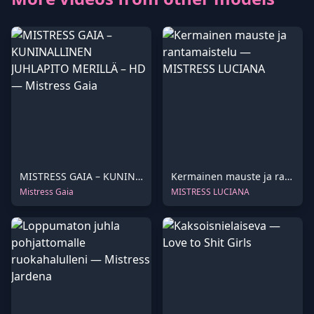
MISTRESS GAIA – KUNINALLINEN JUHLAPITO MERILLÄ – HD
Kermainen mauste ja rantamaistelu
Mistress Gaia
MISTRESS LUCIANA