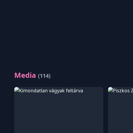
Media
(114)