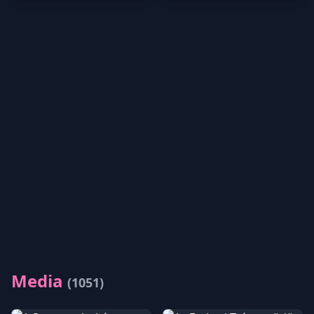
Media
(1051)