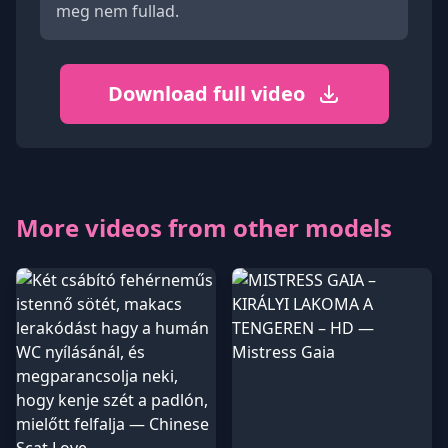
meg nem fullad.
Download full video
More videos from other models