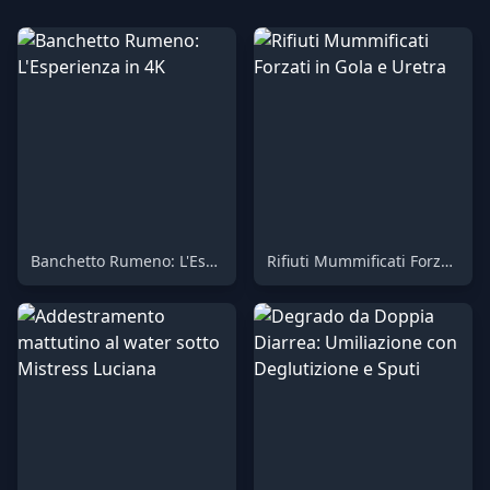
Banchetto Rumeno: L'Esperienza in 4K
Rifiuti Mummificati Forzati in Gola e Uretra