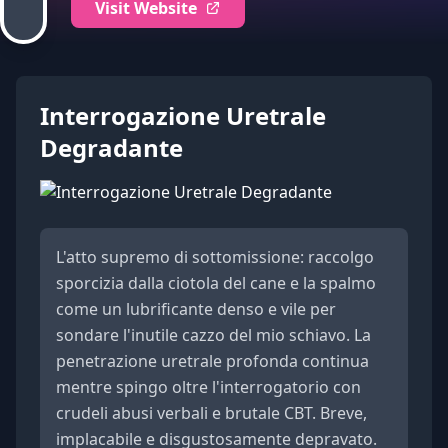
Visit Website
Interrogazione Uretrale
Degradante
L'atto supremo di sottomissione: raccolgo
sporcizia dalla ciotola del cane e la spalmo
come un lubrificante denso e vile per
sondare l'inutile cazzo del mio schiavo. La
penetrazione uretrale profonda continua
mentre spingo oltre l'interrogatorio con
crudeli abusi verbali e brutale CBT. Breve,
implacabile e disgustosamente depravato.