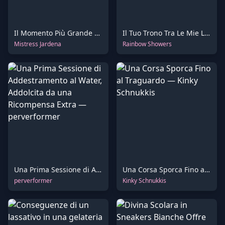
Il Momento Più Grande della Sua Vita
Il Tuo Trono Tra Le Mie Labbra
Mistress Jardena
Rainbow Showers
Una Prima Sessione di Addestramento al Water, Addolcita da una Ricompensa Extra
Una Corsa Sporca Fino al Traguardo
perverformer
Kinky Schnukkis