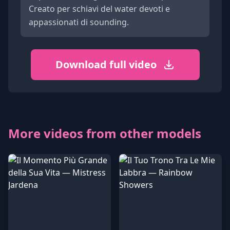
Creato per schiavi del water devoti e
appassionati di sounding.
Download full video
More videos from other models