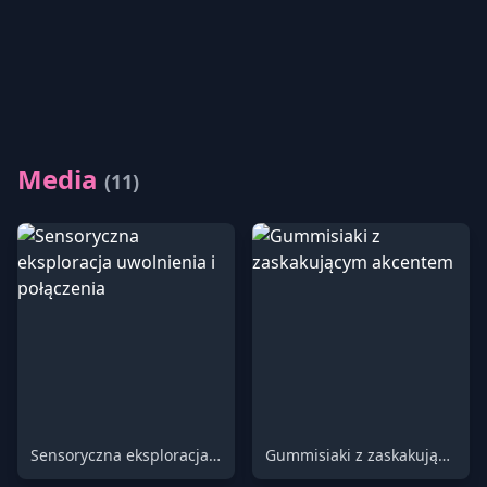
Media
(11)
Sensoryczna eksploracja uwolnienia i połączenia
Gummisiaki z zaskakującym akcentem