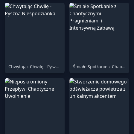
Chwytając Chwilę - Pyszna Niespodzianka
Śmiałe Spotkanie z Chaotycznymi Pragnieniami i Intensywną Zabawą