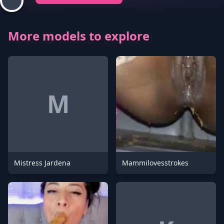
More models to explore
M
Mistress Jardena
Mammilovesstrokes