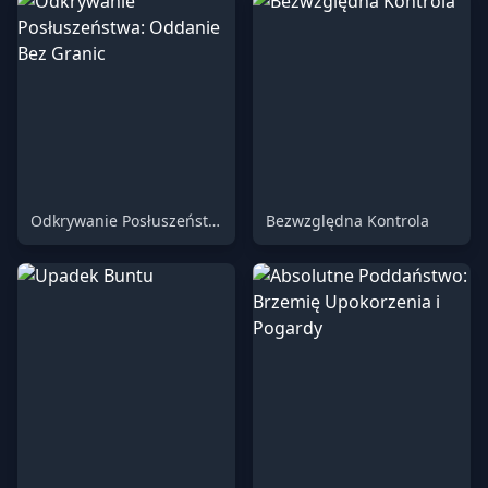
Odkrywanie Posłuszeństwa: Oddanie Bez Granic
Bezwzględna Kontrola