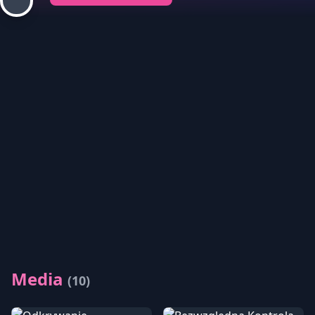
Media
(10)