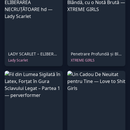
LADY SCARLET – ELIBERAREA NECRUȚĂTOARE hd
Penetrare Profundă și Blândă, cu o Notă Brută
Lady Scarlet
XTREME GIRLS