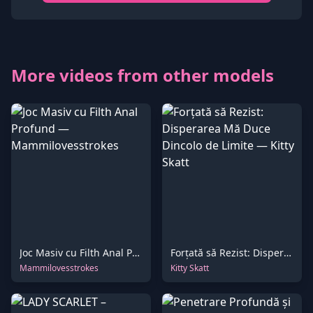
More videos from other models
Joc Masiv cu Filth Anal Profund
Forțată să Rezist: Disperarea Mă Duce Dincolo de Limite
Mammilovesstrokes
Kitty Skatt