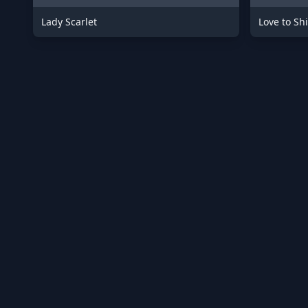
Lady Scarlet
Love to Shi