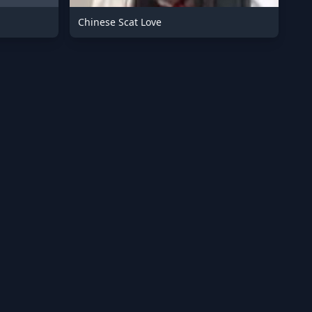
Chinese Scat Love