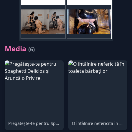
Media
(6)
Pregătește-te pentru Spaghetti Delicios și Aruncă o Privire!
O întâlnire nefericită în toaleta bărbaților