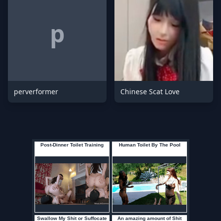
p
perverformer
Chinese Scat Love