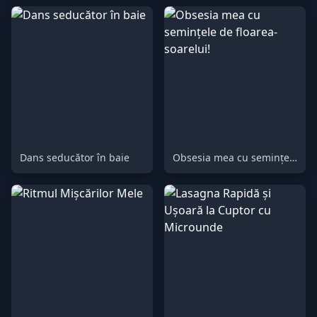
Dans seducător în baie
Obsesia mea cu semințele de floarea-soarelui!