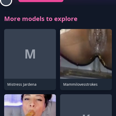
More models to explore
M
Mistress Jardena
Mammilovesstrokes