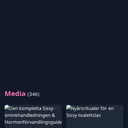
Media
(346)