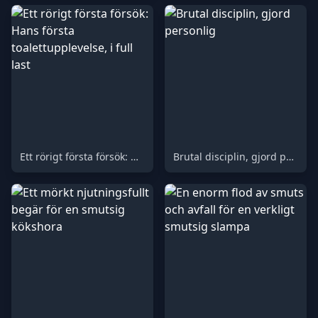
Ett rörigt första försök: Hans första toalettupplevelse, i full last
Brutal disciplin, gjord personlig