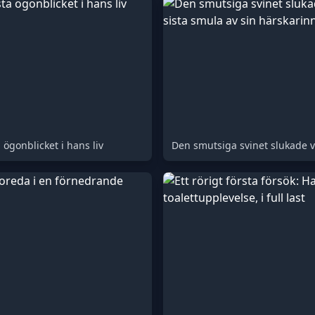
 ögonblicket i hans liv