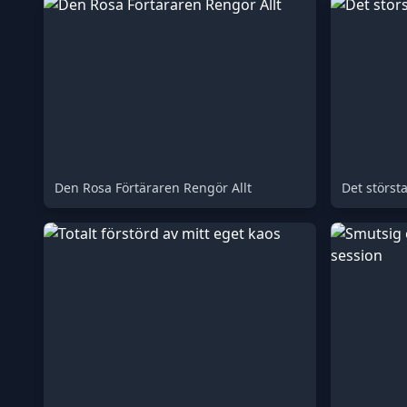
Den Rosa Förtäraren Rengör Allt
Det största