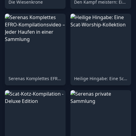
Die Wiesenkrone
Den Kampf meistern: Eine Compilation der Qualen
Serenas Komplettes EFRO-Kompilationsvideo – Jeder Haufen in einer Sammlung
Heilige Hingabe: Eine Scat-Worship-Kollektion