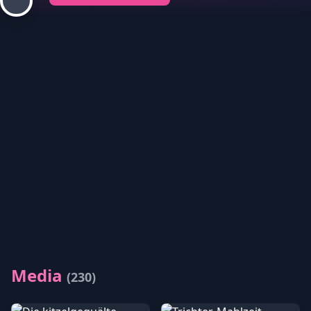
Media
(230)