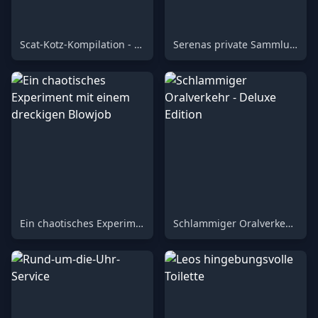
Scat-Kotz-Kompilation - Deluxe Edition
Serenas private Sammlung
Ein chaotisches Experiment mit einem dreckigen Blowjob
Schlammiger Oralverkehr - Deluxe Edition