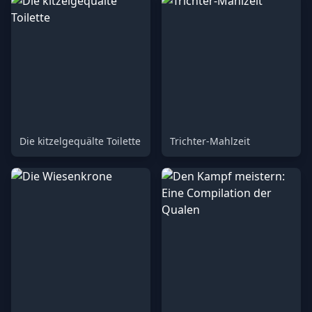
Die kitzelgequälte Toilette
Trichter-Mahlzeit