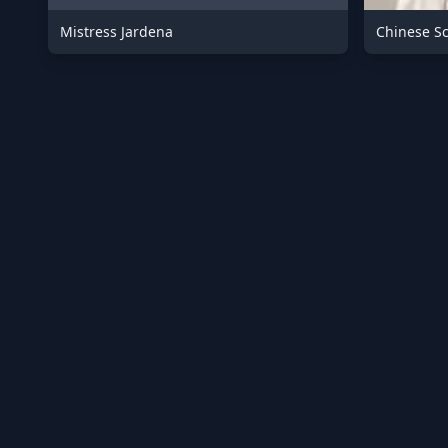
Mistress Jardena
Chinese Sc