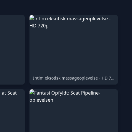
Intim eksotisk massageoplevelse - HD 720p