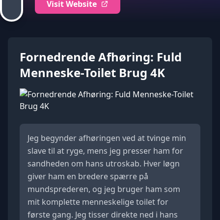
Visit Website
Fornedrende Afhøring: Fuld
Menneske-Toilet Brug 4K
Jeg begynder afhøringen ved at tvinge min
slave til at ryge, mens jeg presser ham for
sandheden om hans utroskab. Hver løgn
giver ham en bredere spærre på
mundsprederen, og jeg bruger ham som
mit komplette menneskelige toilet for
første gang. Jeg tisser direkte ned i hans