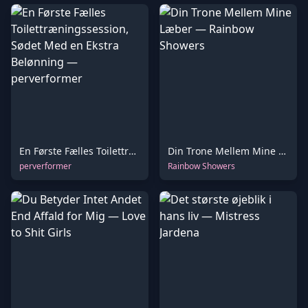
En Første Fælles Toilettræningssession, Sødet Med en Ekstra Belønning
Din Trone Mellem Mine Læber
perverformer
Rainbow Showers