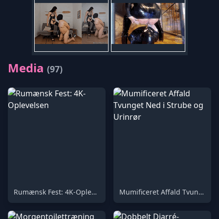
Media
(97)
Rumænsk Fest: 4K-Oplevelsen
Mumificeret Affald Tvunget Ned i Strube og Urinrør