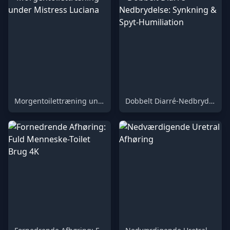
Morgentoilettræning under Mistress Luciana
Dobbelt Diarré-Nedbrydelse: Synkning & Spyt-Humiliation