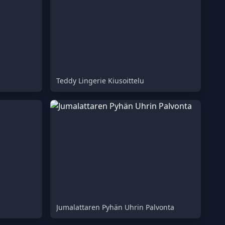
Teddy Lingerie Kiusoittelu
Jumalattaren Pyhän Uhrin Palvonta