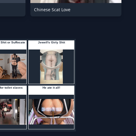
Chinese Scat Love