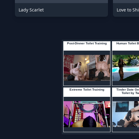
Lady Scarlet
Love to Shi