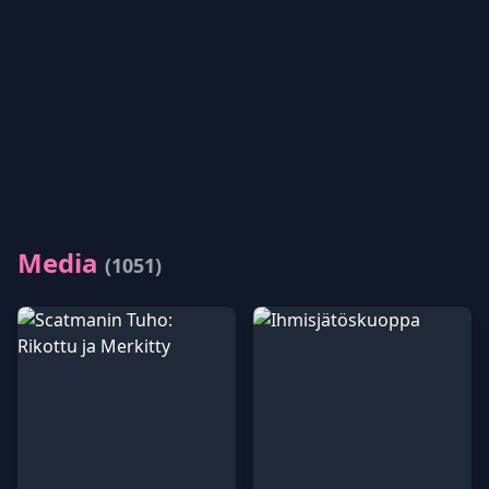
Media
(1051)