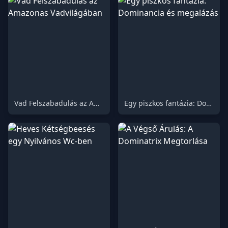
Vad Felszabadulás az Amazonas Vadvilágában
Egy piszkos fantázia: Dominancia és megalázás