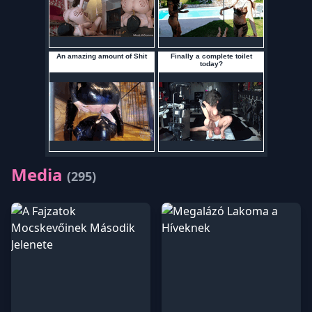
Media
(295)