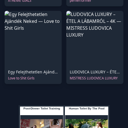
XTREME GIRLS
perverformer
Egy Felejthetetlen Ajándék Neked
LUDOVICA LUXURY – ÉTEL A LÁBAMRÓL – 4K
Love to Shit Girls
MISTRESS LUDOVICA LUXURY