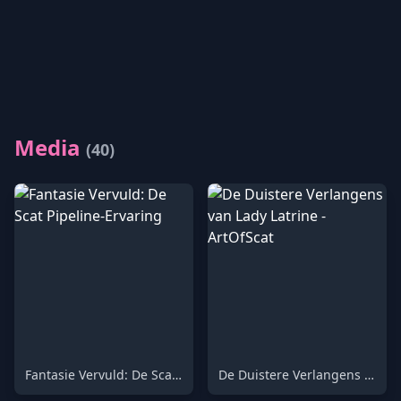
Media
(40)
Fantasie Vervuld: De Scat Pipeline-Ervaring
De Duistere Verlangens van Lady Latrine - ArtOfScat