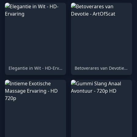
Elegantie in Wit - HD-Ervaring
Betoverares van Devotie - ArtOfScat