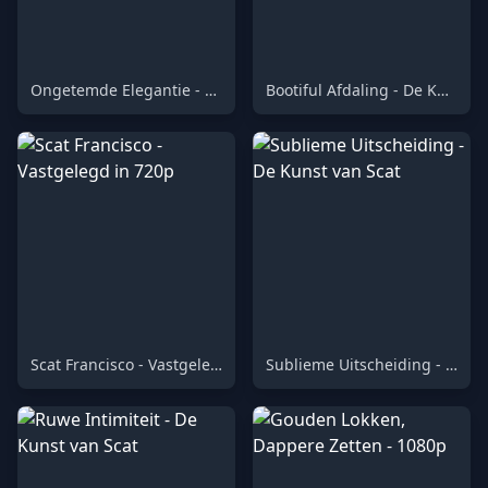
Ongetemde Elegantie - 1080p
Bootiful Afdaling - De Kunst van Scat
Scat Francisco - Vastgelegd in 720p
Sublieme Uitscheiding - De Kunst van Scat