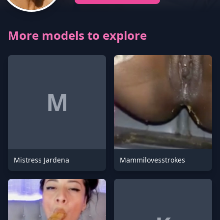
More models to explore
M
Mistress Jardena
Mammilovesstrokes