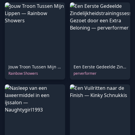
Jouw Troon Tussen Mijn Lippen
Een Eerste Gedeelde Zindelijkheidstrainingssessie, Gezoet door een Extra Beloning
Rainbow Showers
perverformer