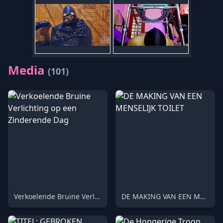
Media
(101)
Verkoelende Bruine Verlichting op een Zinderende Dag
DE MAKING VAN EEN MENSELIJK TOILET