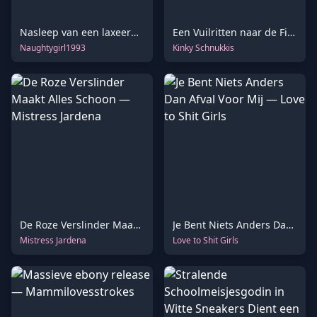
Nasleep van een laxeermiddel in een ijssalon
Een Vuilritten naar de Finish
Naughtygirl1993
Kinky Schnukkis
De Roze Verslinder Maakt Alles Schoon
Je Bent Niets Anders Dan Afval Voor Mij
Mistress Jardena
Love to Shit Girls