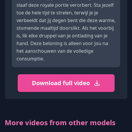
slaaf deze royale portie verorbert. Sta jezelf
toe de hele tijd te strelen, terwijl je je
verbeeldt dat jij degen bent die deze warme,
stomende maaltijd doorslikt. Als het voorbij
is, lik elke druppel van je ontlading van je
hand. Deze beloning is alleen voor jou na
het aanschouwen van de volledige
consumptie.
Download full video
More videos from other models