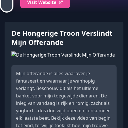
Visit Website
De Hongerige Troon Verslindt
Mijn Offerande
Mijn offerande is alles waarover je
fantaseert en waarnaar je wanhopig
verlangt. Beschouw dit als het ultieme
banket voor mijn toegewijde dienaren. De
inleg van vandaag is rijk en romig, zacht als
yoghurt—dus doe wijd open en consumeer
elk laatste beet. Bekijk deze video van begin
tot eind, terwijl je toekijkt hoe mijn trouwe