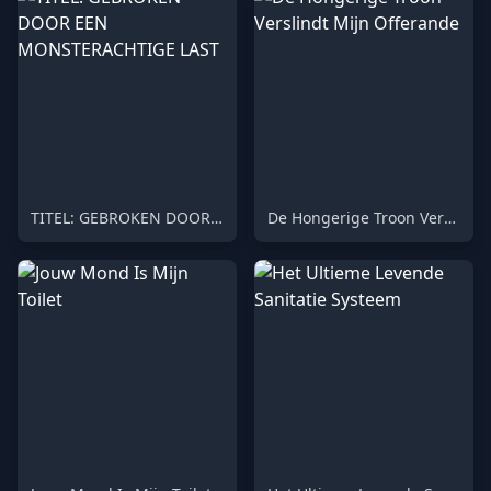
TITEL: GEBROKEN DOOR EEN MONSTERACHTIGE LAST
De Hongerige Troon Verslindt Mijn Offerande