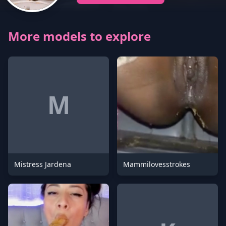
More models to explore
M
Mistress Jardena
Mammilovesstrokes