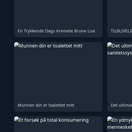
En Trykkende Dags Kremete Brune Lise
Munnen din er toalettet mitt
Det ultima