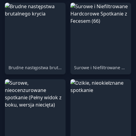
Brudne następstwa brutalnego krycia
Surowe i Niefiltrowane Hardcorowe Spotkanie z Fecesem (66)