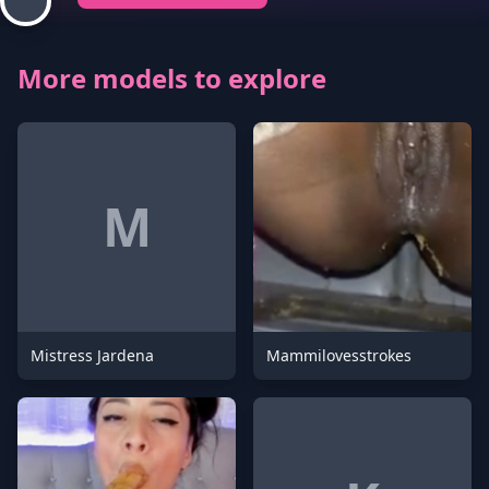
More models to explore
M
Mistress Jardena
Mammilovesstrokes