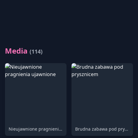
Media
(114)
Nieujawnione pragnienia ujawnione
Brudna zabawa pod prysznicem