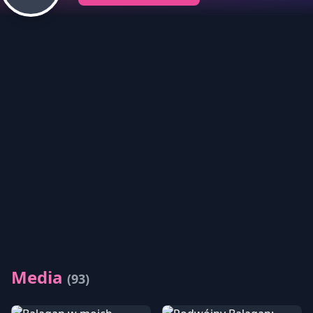
Media
(93)