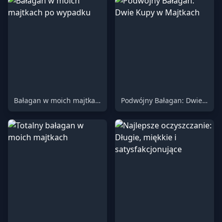
Bałagan w moich majtkach po wypadku
Podwójny Bałagan: Dwie Kupy w Majtkach