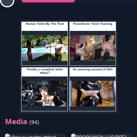
Media
(94)