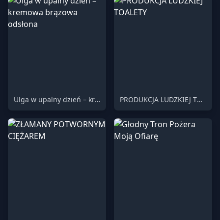
Ulga w upalny dzień – kremowa brązowa odsłona
PRODUKCJA LUDZKIEJ TOALETY