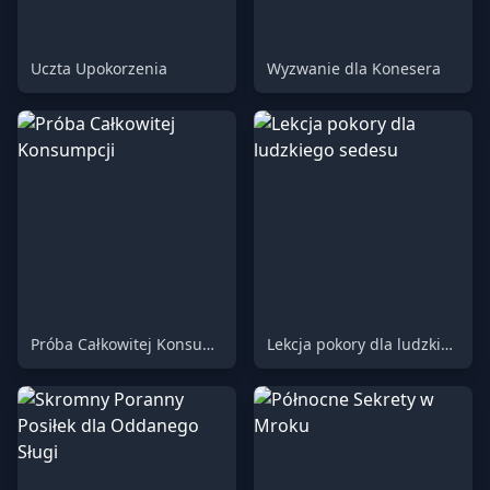
Uczta Upokorzenia
Wyzwanie dla Konesera
Próba Całkowitej Konsumpcji
Lekcja pokory dla ludzkiego sedesu