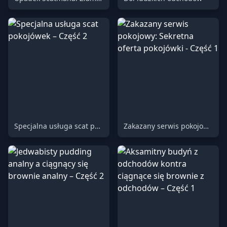
Specjalna usługa scat pokojówek – Część 2
Zakazany serwis pokojowy: Sekretna oferta pokojówki - Część 1