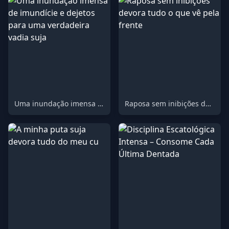
Uma inundação imensa de imundície e dejetos para uma verdadeira vadia suja
Raposa sem inibições devora tudo o que vê pela frente