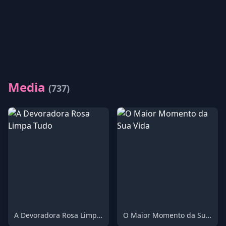
Media
(737)
A Devoradora Rosa Limpa Tudo
O Maior Momento da Sua Vida