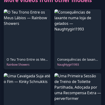
O Teu Trono Entre os Meus Lábios
Consequências de laxante numa loja de gelados
Rainbow Showers
Naughtygirl1993