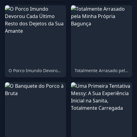
O Porco Imundo Devorou Cada Último Resto dos Dejetos da Sua Amante
Totalmente Arrasado pela Minha Própria Bagunça