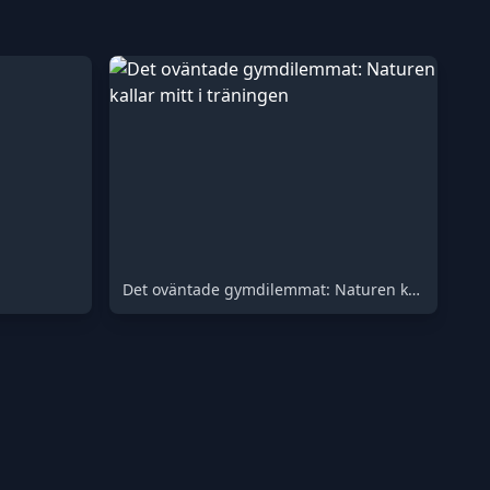
Det oväntade gymdilemmat: Naturen kallar mitt i träningen