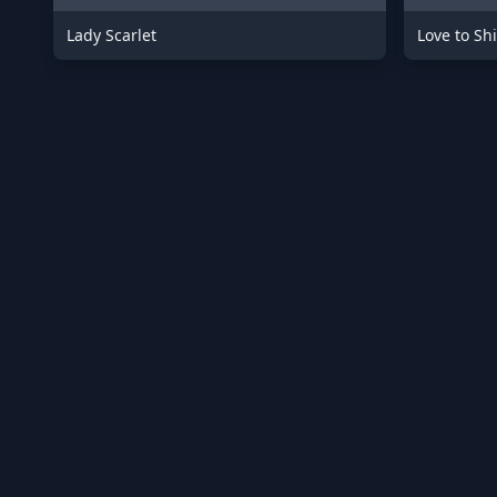
Lady Scarlet
Love to Shi