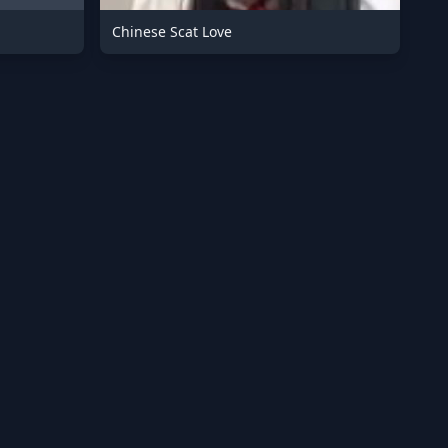
Chinese Scat Love