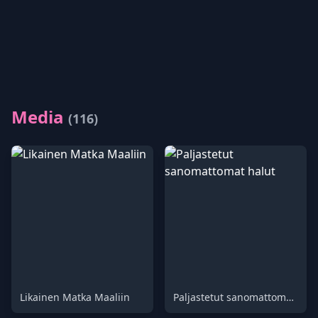
Media
(116)
Likainen Matka Maaliin
Paljastetut sanomattomat halut