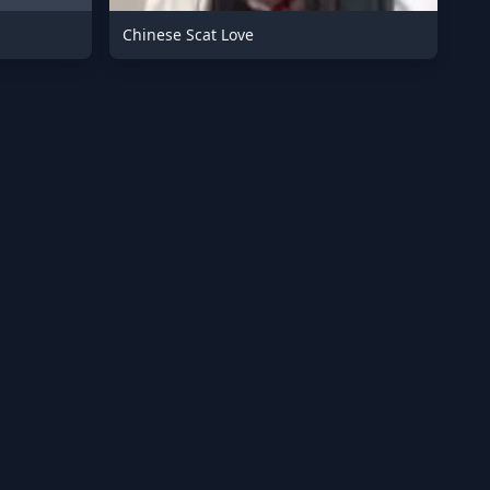
Chinese Scat Love