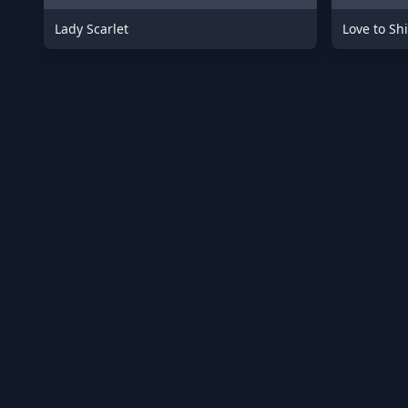
Lady Scarlet
Love to Shi