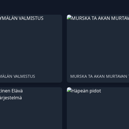
MÄLÄN VALMISTUS
MURSKA TA AKAN MURTAVAN 