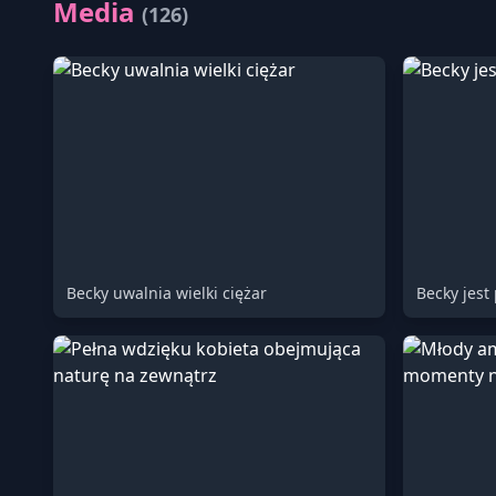
Media
(126)
Becky uwalnia wielki ciężar
Becky jest