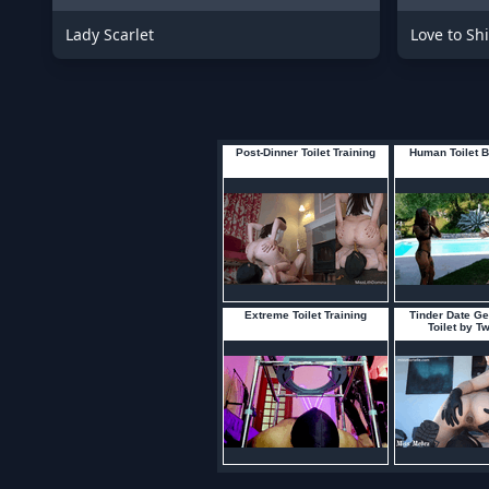
Lady Scarlet
Love to Shi