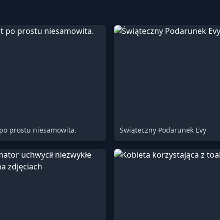
 po prostu niesamowita.
Świąteczny Podarunek Evy