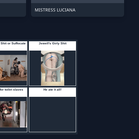
MISTRESS LUCIANA