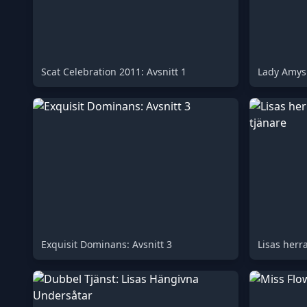
Scat Celebration 2011: Avsnitt 1
Lady Amys
Exquisit Dominans: Avsnitt 3